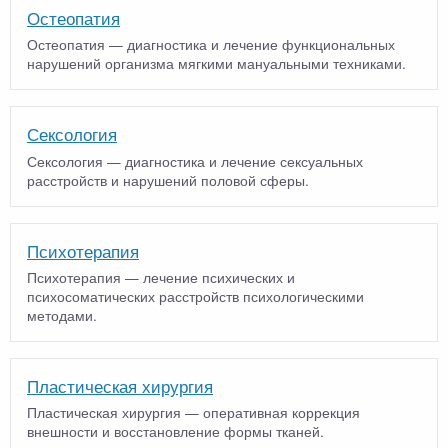
Остеопатия
Остеопатия — диагностика и лечение функциональных
нарушений организма мягкими мануальными техниками.
Сексология
Сексология — диагностика и лечение сексуальных
расстройств и нарушений половой сферы.
Психотерапия
Психотерапия — лечение психических и
психосоматических расстройств психологическими
методами.
Пластическая хирургия
Пластическая хирургия — оперативная коррекция
внешности и восстановление формы тканей.