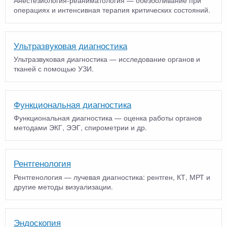
операциях и интенсивная терапия критических состояний.
Ультразвуковая диагностика
Ультразвуковая диагностика — исследование органов и
тканей с помощью УЗИ.
Функциональная диагностика
Функциональная диагностика — оценка работы органов
методами ЭКГ, ЭЭГ, спирометрии и др.
Рентгенология
Рентгенология — лучевая диагностика: рентген, КТ, МРТ и
другие методы визуализации.
Эндоскопия