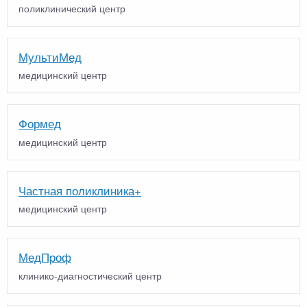
поликлинический центр
МультиМед
медицинский центр
Формед
медицинский центр
Частная поликлиника+
медицинский центр
МедПроф
клинико-диагностический центр