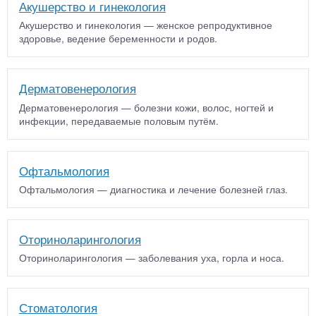
Акушерство и гинекология
Акушерство и гинекология — женское репродуктивное
здоровье, ведение беременности и родов.
Дерматовенерология
Дерматовенерология — болезни кожи, волос, ногтей и
инфекции, передаваемые половым путём.
Офтальмология
Офтальмология — диагностика и лечение болезней глаз.
Оториноларингология
Оториноларингология — заболевания уха, горла и носа.
Стоматология