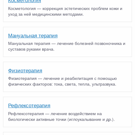
Косметология — коррекция эстетических проблем кожи и
уход за ней медицинскими методами.
Мануальная терапия
Мануальная терапия — лечение болезней позвоночника и
суставов руками врача.
Физиотерапия
Физиотерапия — лечение и реабилитация с помощью
физических факторов: тока, света, тепла, ультразвука.
Рефлексотерапия
Рефлексотерапия — лечение воздействием на
биологически активные точки (иглоукалывание и др.).