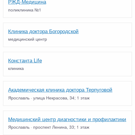
РЖД-Медицина
поликлиника №1
Клиника доктора Богородской
медицинский центр
Константа Life
клиника
Академическая клиника доктора Терпуговой
Ярославль · улица Некрасова, 34; 1 этаж
Медицинский центр диагностики и профилактики
Ярославль · проспект Ленина, 33; 1 этаж