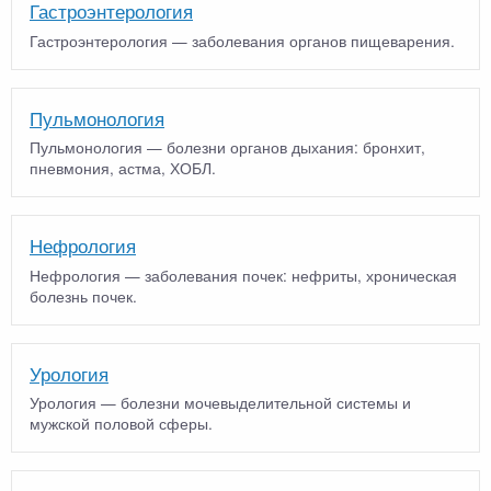
Гастроэнтерология
Гастроэнтерология — заболевания органов пищеварения.
Пульмонология
Пульмонология — болезни органов дыхания: бронхит,
пневмония, астма, ХОБЛ.
Нефрология
Нефрология — заболевания почек: нефриты, хроническая
болезнь почек.
Урология
Урология — болезни мочевыделительной системы и
мужской половой сферы.