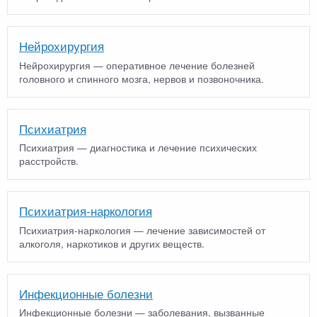
Нейрохирургия
Нейрохирургия — оперативное лечение болезней
головного и спинного мозга, нервов и позвоночника.
Психиатрия
Психиатрия — диагностика и лечение психических
расстройств.
Психиатрия-наркология
Психиатрия-наркология — лечение зависимостей от
алкоголя, наркотиков и других веществ.
Инфекционные болезни
Инфекционные болезни — заболевания, вызванные