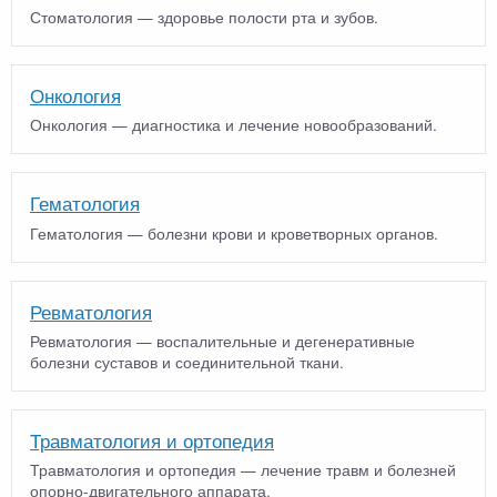
Стоматология — здоровье полости рта и зубов.
Онкология
Онкология — диагностика и лечение новообразований.
Гематология
Гематология — болезни крови и кроветворных органов.
Ревматология
Ревматология — воспалительные и дегенеративные
болезни суставов и соединительной ткани.
Травматология и ортопедия
Травматология и ортопедия — лечение травм и болезней
опорно-двигательного аппарата.