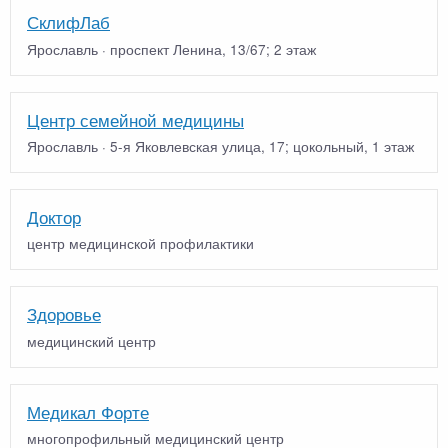
СклифЛаб
Ярославль · проспект Ленина, 13/67; 2 этаж
Центр семейной медицины
Ярославль · 5-я Яковлевская улица, 17; цокольный, 1 этаж
Доктор
центр медицинской профилактики
Здоровье
медицинский центр
Медикал Форте
многопрофильный медицинский центр