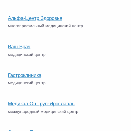
Альфа-Центр Здоровья
многопрофильный медицинский центр
Ваш Врач
медицинский центр
Гастроклиника
медицинский центр
Медикал Он Груп-Ярославль
международный медицинский центр