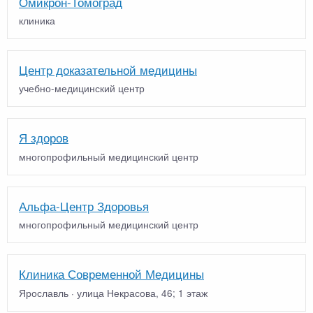
Омикрон-Томоград
клиника
Центр доказательной медицины
учебно-медицинский центр
Я здоров
многопрофильный медицинский центр
Альфа-Центр Здоровья
многопрофильный медицинский центр
Клиника Современной Медицины
Ярославль · улица Некрасова, 46; 1 этаж