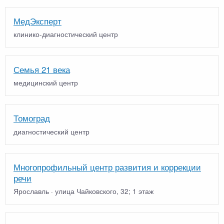
МедЭксперт
клинико-диагностический центр
Семья 21 века
медицинский центр
Томоград
диагностический центр
Многопрофильный центр развития и коррекции
речи
Ярославль · улица Чайковского, 32; 1 этаж