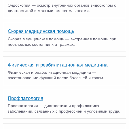
Эндоскопия — осмотр внутренних органов эндоскопом с
диагностикой и малыми вмешательствами.
Скорая медицинская помощь
Скорая медицинская помощь — экстренная помощь при
неотложных состояниях и травмах.
Физическая и реабилитационная медицина
Физическая и реабилитационная медицина —
восстановление функций после болезней и травм.
Профпатология
Профпатология — диагностика и профилактика
заболеваний, связанных с профессией и условиями труда.