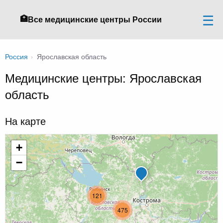
🏥
Все медицинские центры России
Россия
›
Ярославская область
Медицинские центры: Ярославская
область
На карте
+
−
121
475