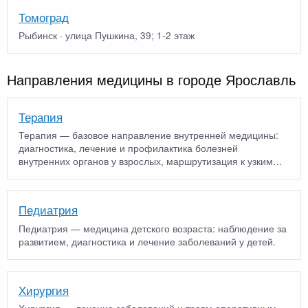
Томоград
Рыбинск · улица Пушкина, 39; 1-2 этаж
Направления медицины в городе Ярославль
Терапия
Терапия — базовое направление внутренней медицины:
диагностика, лечение и профилактика болезней
внутренних органов у взрослых, маршрутизация к узким
специалист…
Педиатрия
Педиатрия — медицина детского возраста: наблюдение за
развитием, диагностика и лечение заболеваний у детей.
Хирургия