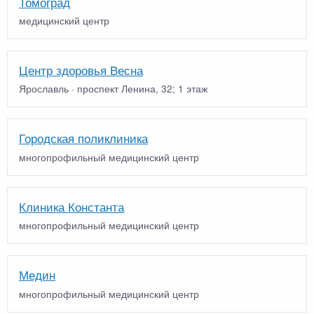
Томоград
медицинский центр
Центр здоровья Весна
Ярославль · проспект Ленина, 32; 1 этаж
Городская поликлиника
многопрофильный медицинский центр
Клиника Константа
многопрофильный медицинский центр
Медин
многопрофильный медицинский центр