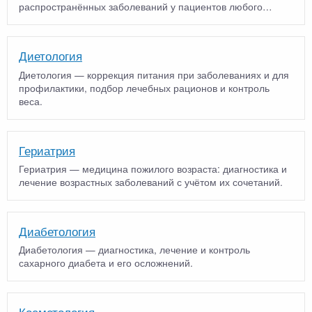
распространённых заболеваний у пациентов любого
возраст…
Диетология
Диетология — коррекция питания при заболеваниях и для
профилактики, подбор лечебных рационов и контроль
веса.
Гериатрия
Гериатрия — медицина пожилого возраста: диагностика и
лечение возрастных заболеваний с учётом их сочетаний.
Диабетология
Диабетология — диагностика, лечение и контроль
сахарного диабета и его осложнений.
Косметология