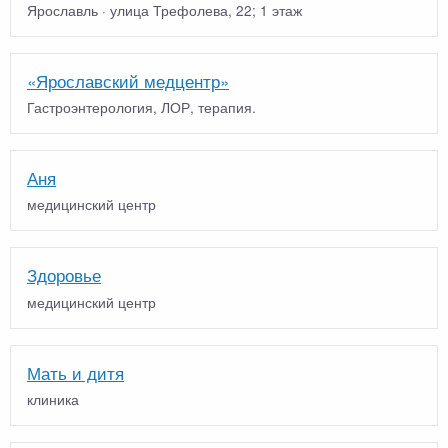
Ярославль · улица Трефолева, 22; 1 этаж
«Ярославский медцентр»
Гастроэнтерология, ЛОР, терапия.
Аня
медицинский центр
Здоровье
медицинский центр
Мать и дитя
клиника