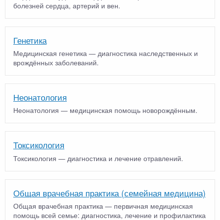
болезней сердца, артерий и вен.
Генетика
Медицинская генетика — диагностика наследственных и
врождённых заболеваний.
Неонатология
Неонатология — медицинская помощь новорождённым.
Токсикология
Токсикология — диагностика и лечение отравлений.
Общая врачебная практика (семейная медицина)
Общая врачебная практика — первичная медицинская
помощь всей семье: диагностика, лечение и профилактика