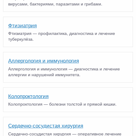
вирусами, бактериями, паразитами и грибами.
Фтизиатрия
Фтизиатрия — профилактика, диагностика и лечение
туберкулёза.
Аллергология и иммунология
Аллергология и иммунология — диагностика и лечение
аллергии и нарушений иммунитета.
Колопроктология
Колопроктология — болезни толстой и прямой кишки.
Сердечно-сосудистая хирургия
Сердечно-сосудистая хирургия — оперативное лечение