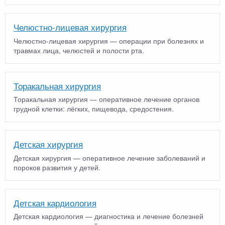
Челюстно-лицевая хирургия
Челюстно-лицевая хирургия — операции при болезнях и
травмах лица, челюстей и полости рта.
Торакальная хирургия
Торакальная хирургия — оперативное лечение органов
грудной клетки: лёгких, пищевода, средостения.
Детская хирургия
Детская хирургия — оперативное лечение заболеваний и
пороков развития у детей.
Детская кардиология
Детская кардиология — диагностика и лечение болезней