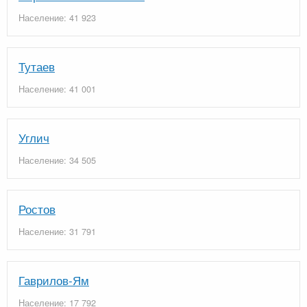
Население: 41 923
Тутаев
Население: 41 001
Углич
Население: 34 505
Ростов
Население: 31 791
Гаврилов-Ям
Население: 17 792