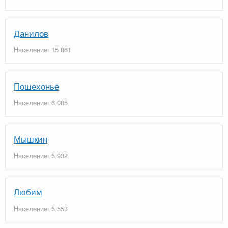
Данилов
Население: 15 861
Пошехонье
Население: 6 085
Мышкин
Население: 5 932
Любим
Население: 5 553