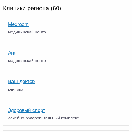
Клиники региона
(60)
Medroom
медицинский центр
Аня
медицинский центр
Ваш доктор
клиника
Здоровый спорт
лечебно-оздоровительный комплекс