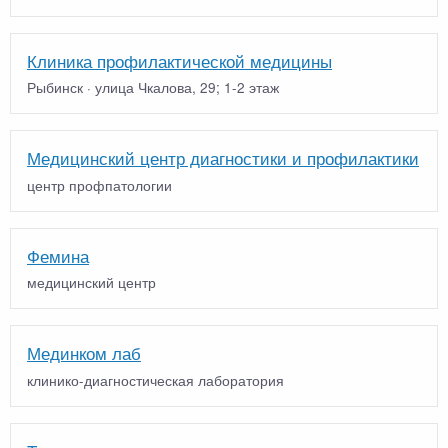
Клиника профилактической медицины
Рыбинск · улица Чкалова, 29; 1-2 этаж
Медицинский центр диагностики и профилактики
центр профпатологии
Фемина
медицинский центр
Мединком лаб
клинико-диагностическая лаборатория