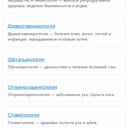
Акушерство и гинекология — женское репродуктивное
здоровье, ведение беременности и родов.
Дерматовенерология
Дерматовенерология — болезни кожи, волос, ногтей и
инфекции, передаваемые половым путём.
Офтальмология
Офтальмология — диагностика и лечение болезней глаз.
Оториноларингология
Оториноларингология — заболевания уха, горла и носа.
Стоматология
Стоматология — здоровье полости рта и зубов.