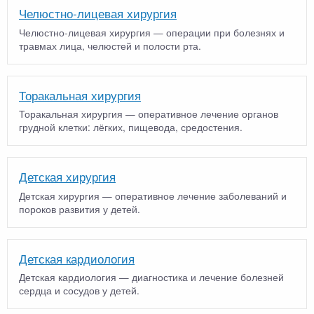
Челюстно-лицевая хирургия
Челюстно-лицевая хирургия — операции при болезнях и
травмах лица, челюстей и полости рта.
Торакальная хирургия
Торакальная хирургия — оперативное лечение органов
грудной клетки: лёгких, пищевода, средостения.
Детская хирургия
Детская хирургия — оперативное лечение заболеваний и
пороков развития у детей.
Детская кардиология
Детская кардиология — диагностика и лечение болезней
сердца и сосудов у детей.