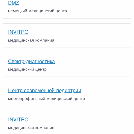
DMZ
немецкий медицинский центр
INVITRO
медицинская компания
Спектр-диагностика
медицинский центр
Центр современной педиатрии
многопрофильный медицинский центр
INVITRO
медицинская компания