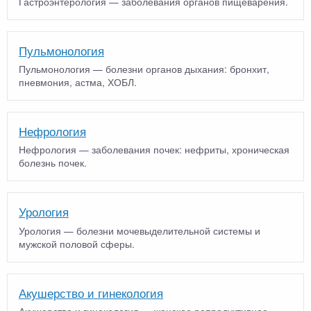
Гастроэнтерология — заболевания органов пищеварения.
Пульмонология
Пульмонология — болезни органов дыхания: бронхит,
пневмония, астма, ХОБЛ.
Нефрология
Нефрология — заболевания почек: нефриты, хроническая
болезнь почек.
Урология
Урология — болезни мочевыделительной системы и
мужской половой сферы.
Акушерство и гинекология