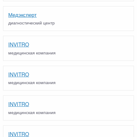
Медэксперт
диагностический центр
INVITRO
медицинская компания
INVITRO
медицинская компания
INVITRO
медицинская компания
INVITRO