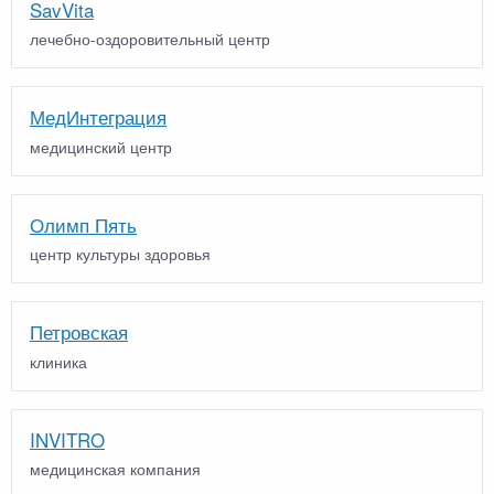
SavVita
лечебно-оздоровительный центр
МедИнтеграция
медицинский центр
Олимп Пять
центр культуры здоровья
Петровская
клиника
INVITRO
медицинская компания