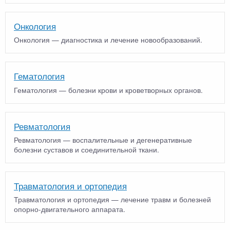
Онкология
Онкология — диагностика и лечение новообразований.
Гематология
Гематология — болезни крови и кроветворных органов.
Ревматология
Ревматология — воспалительные и дегенеративные
болезни суставов и соединительной ткани.
Травматология и ортопедия
Травматология и ортопедия — лечение травм и болезней
опорно-двигательного аппарата.