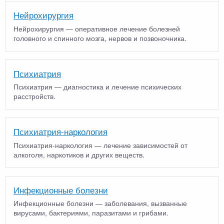
Нейрохирургия
Нейрохирургия — оперативное лечение болезней
головного и спинного мозга, нервов и позвоночника.
Психиатрия
Психиатрия — диагностика и лечение психических
расстройств.
Психиатрия-наркология
Психиатрия-наркология — лечение зависимостей от
алкоголя, наркотиков и других веществ.
Инфекционные болезни
Инфекционные болезни — заболевания, вызванные
вирусами, бактериями, паразитами и грибами.