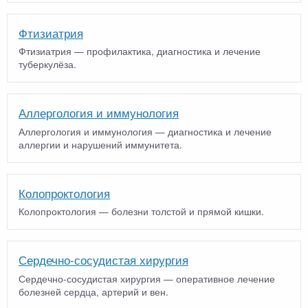
Фтизиатрия
Фтизиатрия — профилактика, диагностика и лечение
туберкулёза.
Аллергология и иммунология
Аллергология и иммунология — диагностика и лечение
аллергии и нарушений иммунитета.
Колопроктология
Колопроктология — болезни толстой и прямой кишки.
Сердечно-сосудистая хирургия
Сердечно-сосудистая хирургия — оперативное лечение
болезней сердца, артерий и вен.