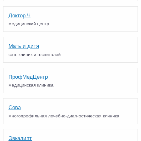
Доктор Ч
медицинский центр
Мать и дитя
сеть клиник и госпиталей
ПрофМедЦентр
медицинская клиника
Сова
многопрофильная лечебно-диагностическая клиника
Эвкалипт