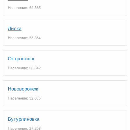
Население: 62 865
Лиски
Население: 55 864
Острогожск
Население: 33 842
Нововоронеж
Население: 32 635
Бутурлиновка
Население: 27 208