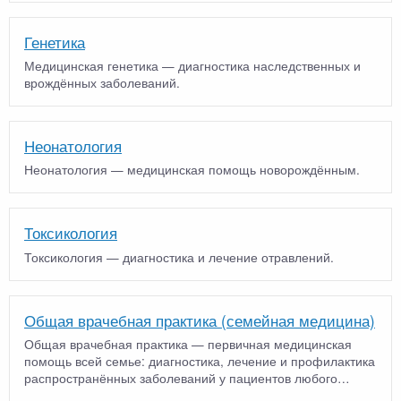
Генетика
Медицинская генетика — диагностика наследственных и
врождённых заболеваний.
Неонатология
Неонатология — медицинская помощь новорождённым.
Токсикология
Токсикология — диагностика и лечение отравлений.
Общая врачебная практика (семейная медицина)
Общая врачебная практика — первичная медицинская
помощь всей семье: диагностика, лечение и профилактика
распространённых заболеваний у пациентов любого
возраст…