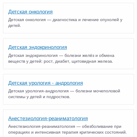
Детская онкология
Детская онкология — диагностика и лечение опухолей у
детей.
Детская эндокринология
Детская эндокринология — болезни желёз и обмена
веществ у детей: рост, диабет, щитовидная железа.
Детская урология - андрология
Детская урология-андрология — болезни мочеполовой
системы у детей и подростков.
Анестезиология-реаниматология
Анестезиология-реаниматология — обезболивание при
операциях и интенсивная терапия критических состояний.