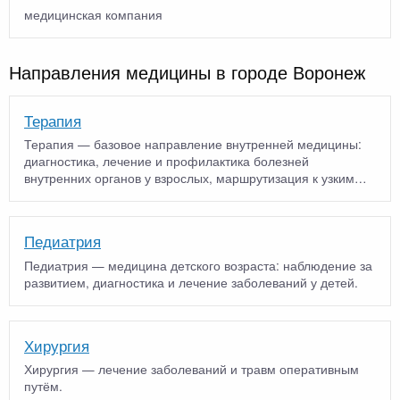
медицинская компания
Направления медицины в городе Воронеж
Терапия
Терапия — базовое направление внутренней медицины:
диагностика, лечение и профилактика болезней
внутренних органов у взрослых, маршрутизация к узким
специалист…
Педиатрия
Педиатрия — медицина детского возраста: наблюдение за
развитием, диагностика и лечение заболеваний у детей.
Хирургия
Хирургия — лечение заболеваний и травм оперативным
путём.