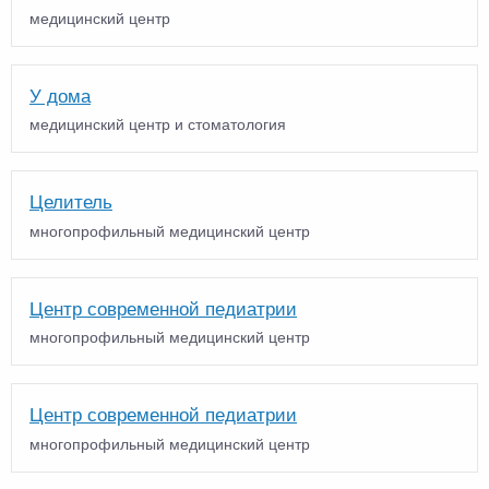
медицинский центр
У дома
медицинский центр и стоматология
Целитель
многопрофильный медицинский центр
Центр современной педиатрии
многопрофильный медицинский центр
Центр современной педиатрии
многопрофильный медицинский центр