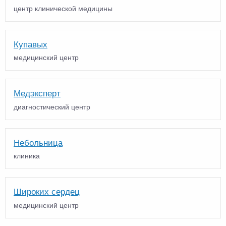
центр клинической медицины
Купавых
медицинский центр
Медэксперт
диагностический центр
Небольница
клиника
Широких сердец
медицинский центр