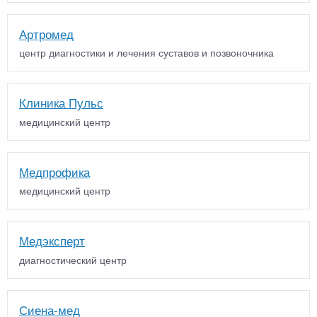
Артромед
центр диагностики и лечения суставов и позвоночника
Клиника Пульс
медицинский центр
Медпрофика
медицинский центр
Медэксперт
диагностический центр
Сиена-мед