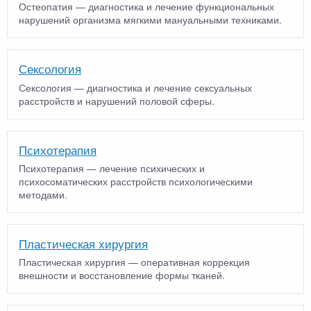
Остеопатия — диагностика и лечение функциональных
нарушений организма мягкими мануальными техниками.
Сексология
Сексология — диагностика и лечение сексуальных
расстройств и нарушений половой сферы.
Психотерапия
Психотерапия — лечение психических и
психосоматических расстройств психологическими
методами.
Пластическая хирургия
Пластическая хирургия — оперативная коррекция
внешности и восстановление формы тканей.