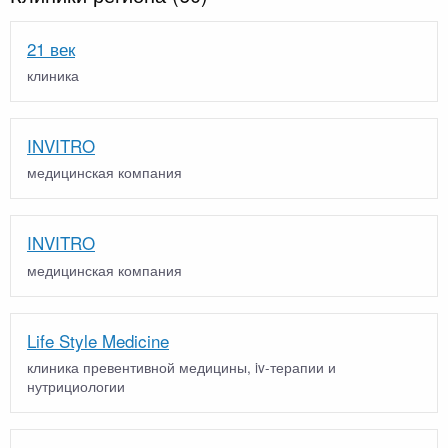
21 век
клиника
INVITRO
медицинская компания
INVITRO
медицинская компания
Life Style Medicine
клиника превентивной медицины, iv-терапии и
нутрициологии