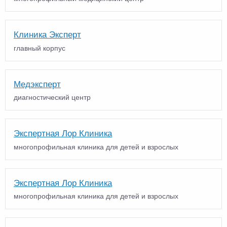
Клиника Эксперт
главный корпус
Медэксперт
диагностический центр
Экспертная Лор Клиника
многопрофильная клиника для детей и взрослых
Экспертная Лор Клиника
многопрофильная клиника для детей и взрослых