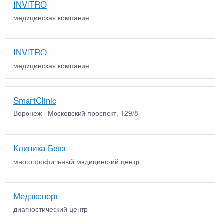
INVITRO
медицинская компания
INVITRO
медицинская компания
SmartClinic
Воронеж · Московский проспект, 129/8
Клиника Бевз
многопрофильный медицинский центр
Медэксперт
диагностический центр