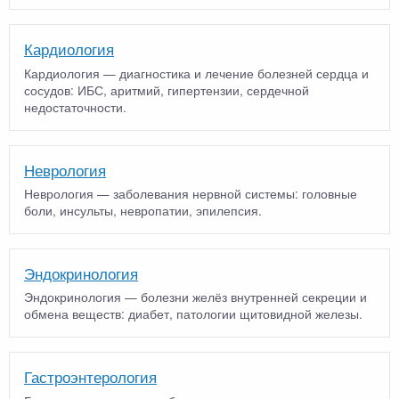
Кардиология
Кардиология — диагностика и лечение болезней сердца и
сосудов: ИБС, аритмий, гипертензии, сердечной
недостаточности.
Неврология
Неврология — заболевания нервной системы: головные
боли, инсульты, невропатии, эпилепсия.
Эндокринология
Эндокринология — болезни желёз внутренней секреции и
обмена веществ: диабет, патологии щитовидной железы.
Гастроэнтерология