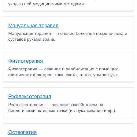
уход за ней медицинскими методами.
Мануальная терапия
Мануальная терапия — лечение болезней позвоночника и
суставов руками врача.
Физиотерапия
Физиотерапия — лечение и реабилитация с помощью
физических факторов: тока, света, тепла, ультразвука.
Рефлексотерапия
Рефлексотерапия — лечение воздействием на
биологически активные точки (иглоукалывание и др.).
Остеопатия