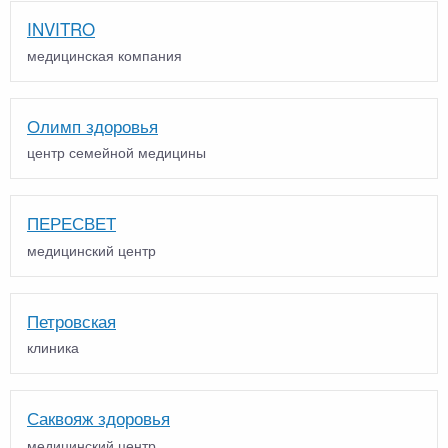
INVITRO
медицинская компания
Олимп здоровья
центр семейной медицины
ПЕРЕСВЕТ
медицинский центр
Петровская
клиника
Саквояж здоровья
медицинский центр