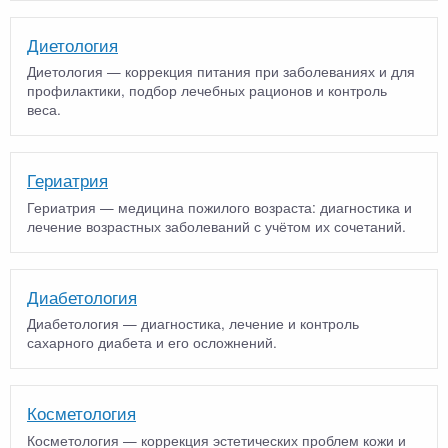
Диетология
Диетология — коррекция питания при заболеваниях и для
профилактики, подбор лечебных рационов и контроль
веса.
Гериатрия
Гериатрия — медицина пожилого возраста: диагностика и
лечение возрастных заболеваний с учётом их сочетаний.
Диабетология
Диабетология — диагностика, лечение и контроль
сахарного диабета и его осложнений.
Косметология
Косметология — коррекция эстетических проблем кожи и