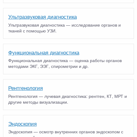
Ультразвуковая диагностика
Ультразвуковая диагностика — исследование органов и
тканей с помощью УЗИ.
Функциональная диагностика
Функциональная диагностика — оценка работы органов
методами ЭКГ, ЭЭГ, спирометрии и др.
Рентгенология
Рентгенология — лучевая диагностика: рентген, КТ, МРТ и
другие методы визуализации.
Эндоскопия
Эндоскопия — осмотр внутренних органов эндоскопом с