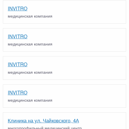
INVITRO
медицинская компания
INVITRO
медицинская компания
INVITRO
медицинская компания
INVITRO
медицинская компания
Клиника на ул. Чайковского, 4А
многопрофильный медицинский центр