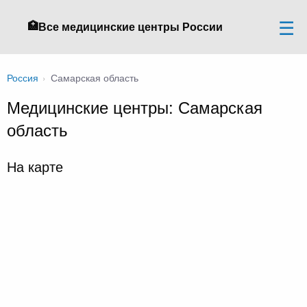
🏥
Все медицинские центры России
Россия
›
Самарская область
Медицинские центры: Самарская
область
На карте