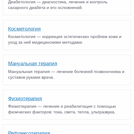
Диабетология — диагностика, лечение и контроль
сахарного диабета и его осложнений.
Косметология
Косметология — коррекция эстетических проблем кожи и
уход за ней медицинскими методами.
Мануальная терапия
Мануальная терапия — лечение болезней позвоночника и
суставов руками врача.
Физиотерапия
Физиотерапия — лечение и реабилитация с помощью
физических факторов: тока, света, тепла, ультразвука.
Рефлексотерапия