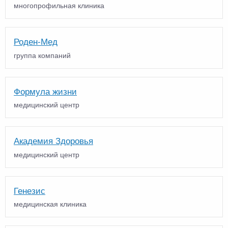
многопрофильная клиника
Роден-Мед
группа компаний
Формула жизни
медицинский центр
Академия Здоровья
медицинский центр
Генезис
медицинская клиника