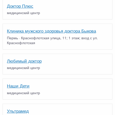
Доктор Плюс
медицинский центр
Клиника мужского здоровья доктора Быкова
Пермь · Краснофлотская улица, 11; 1 этаж; вход с ул.
Краснофлотская
Любимый доктор
медицинский центр
Наши Дети
медицинский центр
Ультрамед