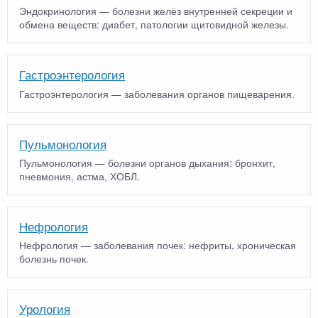
Эндокринология — болезни желёз внутренней секреции и
обмена веществ: диабет, патологии щитовидной железы.
Гастроэнтерология
Гастроэнтерология — заболевания органов пищеварения.
Пульмонология
Пульмонология — болезни органов дыхания: бронхит,
пневмония, астма, ХОБЛ.
Нефрология
Нефрология — заболевания почек: нефриты, хроническая
болезнь почек.
Урология