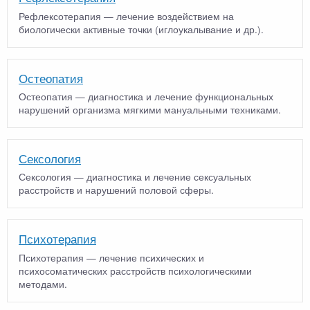
Рефлексотерапия — лечение воздействием на
биологически активные точки (иглоукалывание и др.).
Остеопатия
Остеопатия — диагностика и лечение функциональных
нарушений организма мягкими мануальными техниками.
Сексология
Сексология — диагностика и лечение сексуальных
расстройств и нарушений половой сферы.
Психотерапия
Психотерапия — лечение психических и
психосоматических расстройств психологическими
методами.