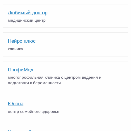
Любимый доктор
медицинский центр
Нейро плюс
клиника
ПрофиМед
многопрофильная клиника с центром ведения и
подготовки к беременности
Юнона
центр семейного здоровья