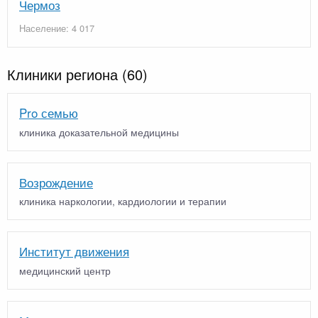
Чермоз
Население: 4 017
Клиники региона
(60)
Pro семью
клиника доказательной медицины
Возрождение
клиника наркологии, кардиологии и терапии
Институт движения
медицинский центр