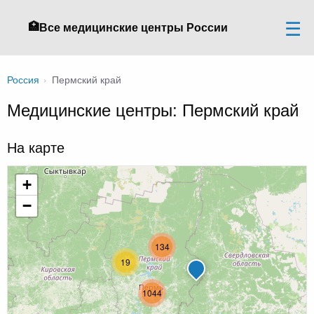
🏥
Все медицинские центры России
Россия
›
Пермский край
Медицинские центры: Пермский край
На карте
+
−
134
19
1044