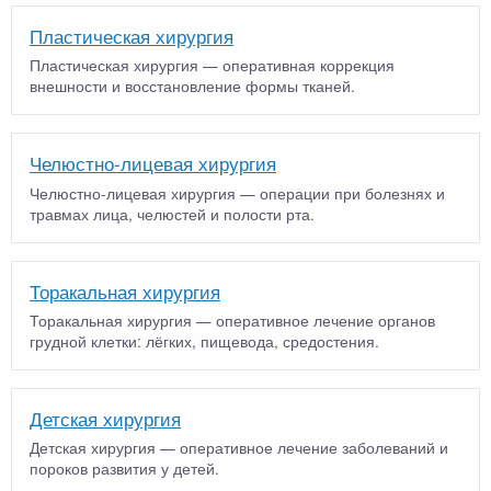
Пластическая хирургия
Пластическая хирургия — оперативная коррекция
внешности и восстановление формы тканей.
Челюстно-лицевая хирургия
Челюстно-лицевая хирургия — операции при болезнях и
травмах лица, челюстей и полости рта.
Торакальная хирургия
Торакальная хирургия — оперативное лечение органов
грудной клетки: лёгких, пищевода, средостения.
Детская хирургия
Детская хирургия — оперативное лечение заболеваний и
пороков развития у детей.