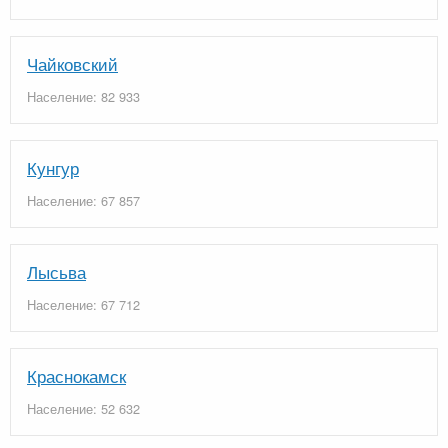
Чайковский
Население: 82 933
Кунгур
Население: 67 857
Лысьва
Население: 67 712
Краснокамск
Население: 52 632