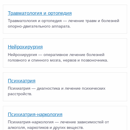
Травматология и ортопедия
Травматология и ортопедия — лечение травм и болезней
опорно-двигательного аппарата.
Нейрохирургия
Нейрохирургия — оперативное лечение болезней
головного и спинного мозга, нервов и позвоночника.
Психиатрия
Психиатрия — диагностика и лечение психических
расстройств.
Психиатрия-наркология
Психиатрия-наркология — лечение зависимостей от
алкоголя, наркотиков и других веществ.