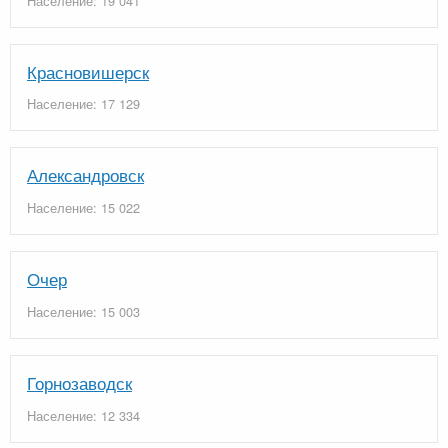
Население: 19 041
Красновишерск
Население: 17 129
Александровск
Население: 15 022
Очер
Население: 15 003
Горнозаводск
Население: 12 334