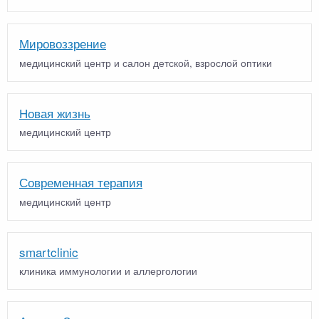
Мировоззрение
медицинский центр и салон детской, взрослой оптики
Новая жизнь
медицинский центр
Современная терапия
медицинский центр
smartclinic
клиника иммунологии и аллергологии