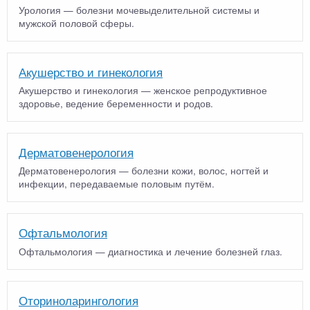
Урология — болезни мочевыделительной системы и
мужской половой сферы.
Акушерство и гинекология
Акушерство и гинекология — женское репродуктивное
здоровье, ведение беременности и родов.
Дерматовенерология
Дерматовенерология — болезни кожи, волос, ногтей и
инфекции, передаваемые половым путём.
Офтальмология
Офтальмология — диагностика и лечение болезней глаз.
Оториноларингология