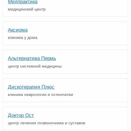
Медпрактика
медицинский центр
Аксиома
клиника у дома
Альтернатива Пермь
центр системной медицины
Дискотерапия Плюс
клиника неврологии и остеопатии
Доктор Ост
центр лечения позвоночника и суставов