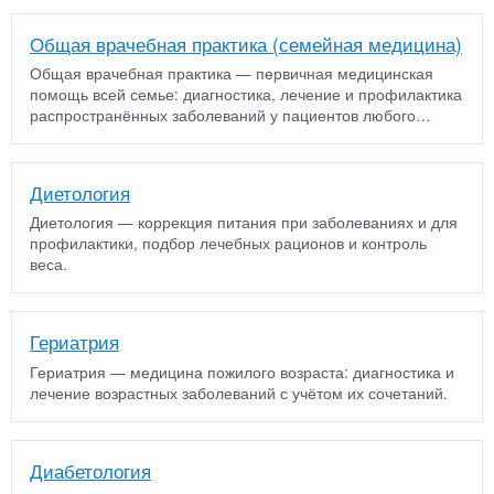
Общая врачебная практика (семейная медицина)
Общая врачебная практика — первичная медицинская
помощь всей семье: диагностика, лечение и профилактика
распространённых заболеваний у пациентов любого
возраст…
Диетология
Диетология — коррекция питания при заболеваниях и для
профилактики, подбор лечебных рационов и контроль
веса.
Гериатрия
Гериатрия — медицина пожилого возраста: диагностика и
лечение возрастных заболеваний с учётом их сочетаний.
Диабетология