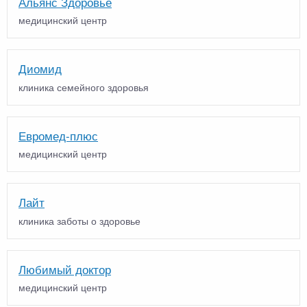
Альянс Здоровье
медицинский центр
Диомид
клиника семейного здоровья
Евромед-плюс
медицинский центр
Лайт
клиника заботы о здоровье
Любимый доктор
медицинский центр