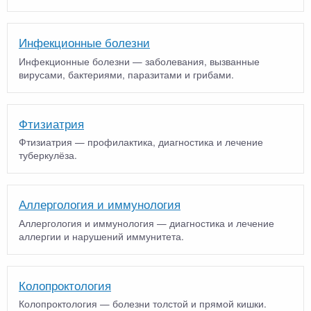
Инфекционные болезни
Инфекционные болезни — заболевания, вызванные
вирусами, бактериями, паразитами и грибами.
Фтизиатрия
Фтизиатрия — профилактика, диагностика и лечение
туберкулёза.
Аллергология и иммунология
Аллергология и иммунология — диагностика и лечение
аллергии и нарушений иммунитета.
Колопроктология
Колопроктология — болезни толстой и прямой кишки.