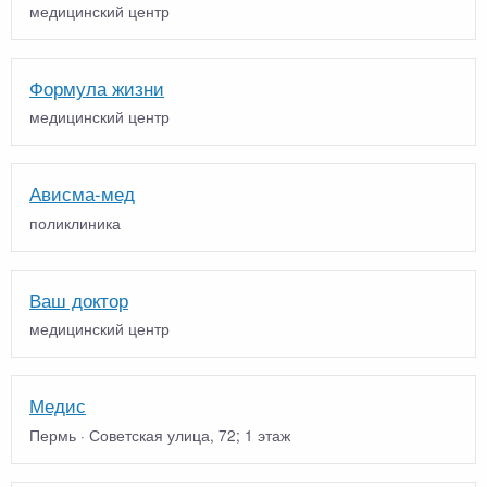
медицинский центр
Формула жизни
медицинский центр
Ависма-мед
поликлиника
Ваш доктор
медицинский центр
Медис
Пермь · Советская улица, 72; 1 этаж