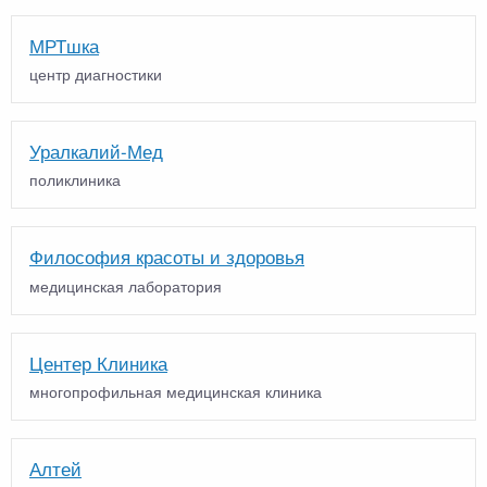
МРТшка
центр диагностики
Уралкалий-Мед
поликлиника
Философия красоты и здоровья
медицинская лаборатория
Центер Клиника
многопрофильная медицинская клиника
Алтей