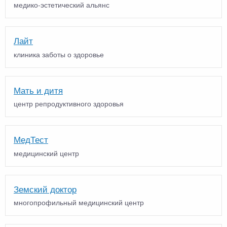
медико-эстетический альянс
Лайт
клиника заботы о здоровье
Мать и дитя
центр репродуктивного здоровья
МедТест
медицинский центр
Земский доктор
многопрофильный медицинский центр