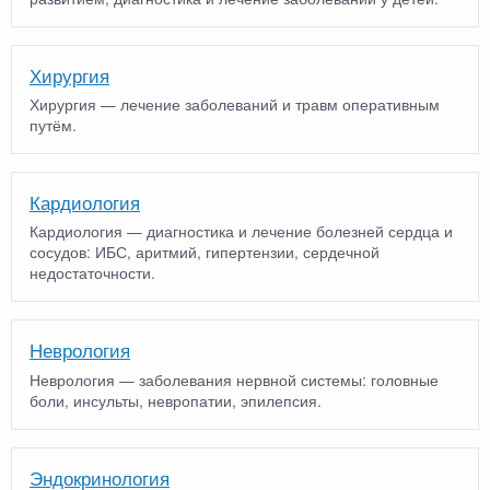
Хирургия
Хирургия — лечение заболеваний и травм оперативным
путём.
Кардиология
Кардиология — диагностика и лечение болезней сердца и
сосудов: ИБС, аритмий, гипертензии, сердечной
недостаточности.
Неврология
Неврология — заболевания нервной системы: головные
боли, инсульты, невропатии, эпилепсия.
Эндокринология