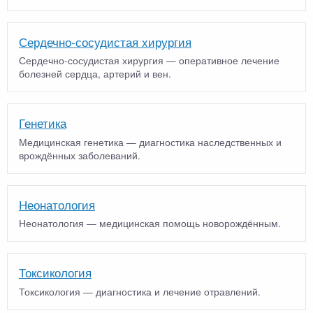
Сердечно-сосудистая хирургия
Сердечно-сосудистая хирургия — оперативное лечение
болезней сердца, артерий и вен.
Генетика
Медицинская генетика — диагностика наследственных и
врождённых заболеваний.
Неонатология
Неонатология — медицинская помощь новорождённым.
Токсикология
Токсикология — диагностика и лечение отравлений.