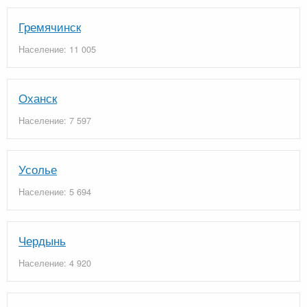
Гремячинск
Население: 11 005
Оханск
Население: 7 597
Усолье
Население: 5 694
Чердынь
Население: 4 920