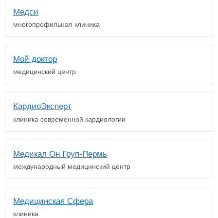
Медси
многопрофильная клиника
Мой доктор
медицинский центр
КардиоЭксперт
клиника современной кардиологии
Медикал Он Груп-Пермь
международный медицинский центр
Медицинская Сфера
клиника