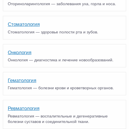
Оториноларингология — заболевания уха, горла и носа.
Стоматология
Стоматология — здоровье полости рта и зубов.
Онкология
Онкология — диагностика и лечение новообразований.
Гематология
Гематология — болезни крови и кроветворных органов.
Ревматология
Ревматология — воспалительные и дегенеративные
болезни суставов и соединительной ткани.