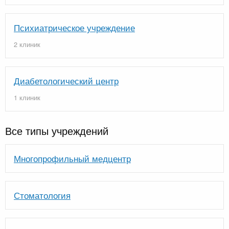
Психиатрическое учреждение
2 клиник
Диабетологический центр
1 клиник
Все типы учреждений
Многопрофильный медцентр
Стоматология