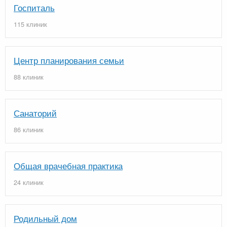
Госпиталь
115 клиник
Центр планирования семьи
88 клиник
Санаторий
86 клиник
Общая врачебная практика
24 клиник
Родильный дом