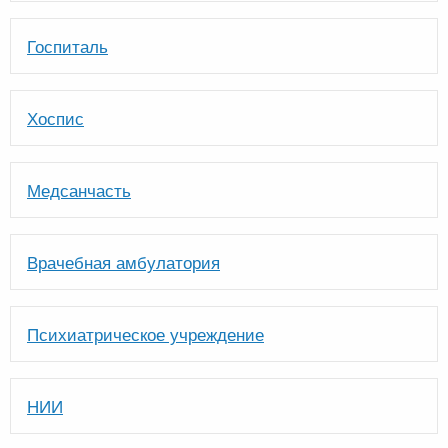
Госпиталь
Хоспис
Медсанчасть
Врачебная амбулатория
Психиатрическое учреждение
НИИ