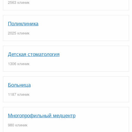
2563 клиник
Поликлиника
2025 клиник
Детская стоматология
1306 клиник
Больница
1187 клиник
Многопрофильный медцентр
980 клиник