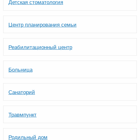
Детская стоматология
Центр планирования семьи
Реабилитационный центр
Больница
Санаторий
Травмпункт
Родильный дом