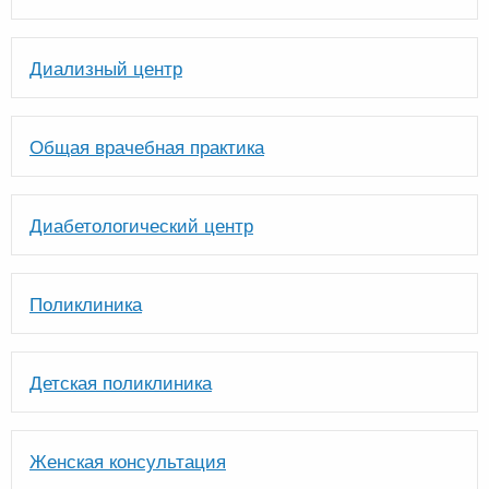
Диализный центр
Общая врачебная практика
Диабетологический центр
Поликлиника
Детская поликлиника
Женская консультация