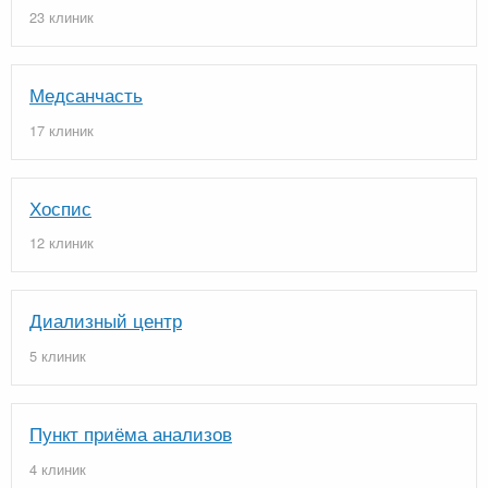
23 клиник
Медсанчасть
17 клиник
Хоспис
12 клиник
Диализный центр
5 клиник
Пункт приёма анализов
4 клиник