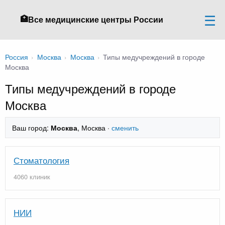
🏥
Все медицинские центры России
Россия
›
Москва
›
Москва
›
Типы медучреждений в городе
Москва
Типы медучреждений в городе
Москва
Ваш город:
, Москва ·
сменить
Москва
Стоматология
4060 клиник
НИИ